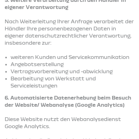
eigener Verantwortung
Nach Weiterleitung Ihrer Anfrage verarbeitet der
Händler Ihre personenbezogenen Daten in
eigener datenschutzrechtlicher Verantwortung,
insbesondere zur:
weiteren Kunden und Servicekommunikation
Angebotserstellung
Vertragsvorbereitung und -abwicklung
Bearbeitung von Werkstatt und
Serviceleistungen
6. Automatisierte Datenerhebung beim Besuch
der Website/ Webanalyse (Google Analytics)
Diese Website nutzt den Webanalysedienst
Google Analytics.