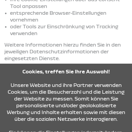
Tool anpassen
entsprechende Browser-Einstellungen
vornehmen
oder Tools zur Einschränkung von Tracking
verwenden
Weitere Informationen hierzu finden Sie in den
jeweiligen Datenschutzinformationen der
eingesetzten Dienste.
Cookies, treffen Sie Ihre Auswahl!
KONTAKT & ANFAHRT
Unsere Website und ihre Partner verwenden
Cookies, um die Besucherzahl und die Leistung
der Website zu messen. Somit können Sie
personalisierte und/oder geolokalisierte
ÖFFNUNGSZEITEN
Werbung und Inhalte erhalten sowie mit diesen
über die sozialen Netzwerke interagieren.