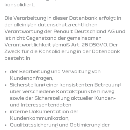
konsolidiert.
Die Verarbeitung in dieser Datenbank erfolgt in
der alleinigen datenschutzrechtlichen
Verantwortung der Renault Deutschland AG und
ist nicht Gegenstand der gemeinsamen
Verantwortlichkeit gemäß Art. 26 DSGVO. Der
Zweck für die Konsolidierung in der Datenbank
besteht in
der Bearbeitung und Verwaltung von
Kundenanfragen,
Sicherstellung einer konsistenten Betreuung
über verschiedene Kontaktpunkte hinweg
sowie der Sicherstellung aktueller Kunden-
und Interessentendaten
interne Dokumentation der
Kundenkommunikation,
Qualitätssicherung und Optimierung der