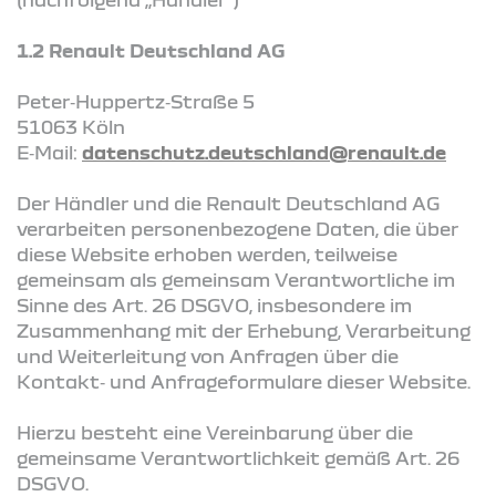
1.2 Renault Deutschland AG
Peter‑Huppertz‑Straße 5
51063 Köln
E‑Mail:
datenschutz.deutschland@renault.de
Der Händler und die Renault Deutschland AG
verarbeiten personenbezogene Daten, die über
diese Website erhoben werden, teilweise
gemeinsam als gemeinsam Verantwortliche im
Sinne des Art. 26 DSGVO, insbesondere im
Zusammenhang mit der Erhebung, Verarbeitung
und Weiterleitung von Anfragen über die
Kontakt‑ und Anfrageformulare dieser Website.
Hierzu besteht eine Vereinbarung über die
gemeinsame Verantwortlichkeit gemäß Art. 26
DSGVO.