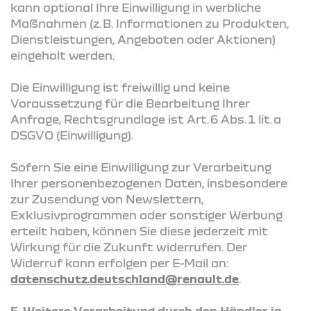
kann optional Ihre Einwilligung in werbliche
Maßnahmen (z. B. Informationen zu Produkten,
Dienstleistungen, Angeboten oder Aktionen)
eingeholt werden.
Die Einwilligung ist freiwillig und keine
Voraussetzung für die Bearbeitung Ihrer
Anfrage, Rechtsgrundlage ist Art. 6 Abs. 1 lit. a
DSGVO (Einwilligung).
Sofern Sie eine Einwilligung zur Verarbeitung
Ihrer personenbezogenen Daten, insbesondere
zur Zusendung von Newslettern,
Exklusivprogrammen oder sonstiger Werbung
erteilt haben, können Sie diese jederzeit mit
Wirkung für die Zukunft widerrufen. Der
Widerruf kann erfolgen per E-Mail an:
datenschutz.deutschland@renault.de
.
5. Weitere Verarbeitung durch den Händler in