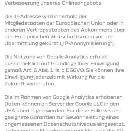
Verbesserung unseres Onlineangebots.
Die IP-Adresse wird innerhalb der
Mitgliedstaaten der Europäischen Union oder in
anderen Vertragsstaaten des Abkommens über
den Europäischen Wirtschaftsraum vor der
Übermittlung gekürzt („IP-Anonymisierung“).
Die Nutzung von Google Analytics erfolgt
ausschließlich auf Grundlage Ihrer Einwilligung
gemäß Art. 6 Abs. 1 lit. a DSGVO. Sie können Ihre
Einwilligung jederzeit mit Wirkung für die
Zukunft widerrufen.
Die im Rahmen von Google Analytics erhobenen
Daten können an Server der Google LLC in den
USA übertragen werden. Für diese Fälle werden
geeignete Garantien zur Gewährleistung eines
angemessenen Datenschutzniveaus eingesetzt,
insbesondere Standardvertragsklauseln der EU-