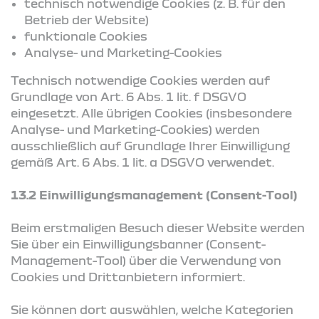
technisch notwendige Cookies (z. B. für den
Betrieb der Website)
funktionale Cookies
Analyse- und Marketing-Cookies
Technisch notwendige Cookies werden auf
Grundlage von Art. 6 Abs. 1 lit. f DSGVO
eingesetzt. Alle übrigen Cookies (insbesondere
Analyse- und Marketing-Cookies) werden
ausschließlich auf Grundlage Ihrer Einwilligung
gemäß Art. 6 Abs. 1 lit. a DSGVO verwendet.
13.2 Einwilligungsmanagement (Consent-Tool)
Beim erstmaligen Besuch dieser Website werden
Sie über ein Einwilligungsbanner (Consent-
Management-Tool) über die Verwendung von
Cookies und Drittanbietern informiert.
Sie können dort auswählen, welche Kategorien