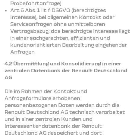
Probefahrtanfrage)
Art. 6 Abs. 1 lit. f DSGVO (berechtigtes
Interesse), bei allgemeinen Kontakt oder
Serviceanfragen ohne unmittelbaren
Vertragsbezug; das berechtigte Interesse liegt
in einer sachgerechten, effizienten und
kundenorientierten Bearbeitung eingehender
Anfragen
4.2 Übermittlung und Konsolidierung in einer
zentralen Datenbank der Renault Deutschland
AG
Die im Rahmen der Kontakt und
Anfrageformulare erhobenen
personenbezogenen Daten werden durch die
Renault Deutschland AG technisch verarbeitet
und in einer zentralen Kunden und
Interessentendatenbank der Renault
Deutschland AG gespeichert und dort