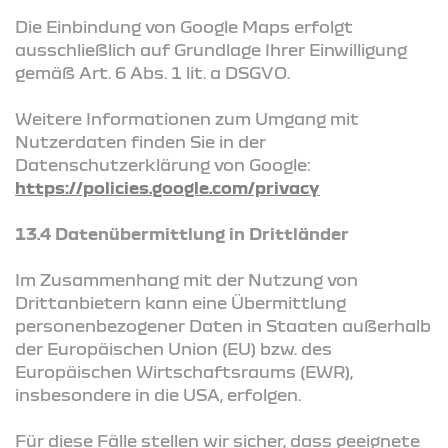
Die Einbindung von Google Maps erfolgt
ausschließlich auf Grundlage Ihrer Einwilligung
gemäß Art. 6 Abs. 1 lit. a DSGVO.
Weitere Informationen zum Umgang mit
Nutzerdaten finden Sie in der
Datenschutzerklärung von Google:
https://policies.google.com/privacy
13.4 Datenübermittlung in Drittländer
Im Zusammenhang mit der Nutzung von
Drittanbietern kann eine Übermittlung
personenbezogener Daten in Staaten außerhalb
der Europäischen Union (EU) bzw. des
Europäischen Wirtschaftsraums (EWR),
insbesondere in die USA, erfolgen.
Für diese Fälle stellen wir sicher, dass geeignete