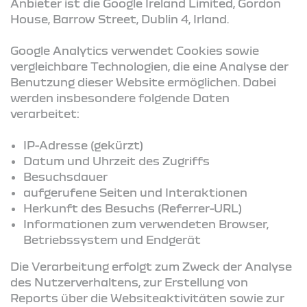
Anbieter ist die Google Ireland Limited, Gordon
House, Barrow Street, Dublin 4, Irland.
Google Analytics verwendet Cookies sowie
vergleichbare Technologien, die eine Analyse der
Benutzung dieser Website ermöglichen. Dabei
werden insbesondere folgende Daten
verarbeitet:
IP-Adresse (gekürzt)
Datum und Uhrzeit des Zugriffs
Besuchsdauer
aufgerufene Seiten und Interaktionen
Herkunft des Besuchs (Referrer-URL)
Informationen zum verwendeten Browser,
Betriebssystem und Endgerät
Die Verarbeitung erfolgt zum Zweck der Analyse
des Nutzerverhaltens, zur Erstellung von
Reports über die Websiteaktivitäten sowie zur