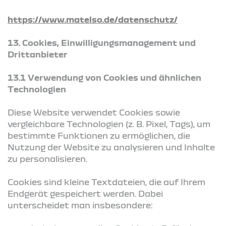
https://www.matelso.de/datenschutz/
13. Cookies, Einwilligungsmanagement und
Drittanbieter
13.1 Verwendung von Cookies und ähnlichen
Technologien
Diese Website verwendet Cookies sowie
vergleichbare Technologien (z. B. Pixel, Tags), um
bestimmte Funktionen zu ermöglichen, die
Nutzung der Website zu analysieren und Inhalte
zu personalisieren.
Cookies sind kleine Textdateien, die auf Ihrem
Endgerät gespeichert werden. Dabei
unterscheidet man insbesondere: