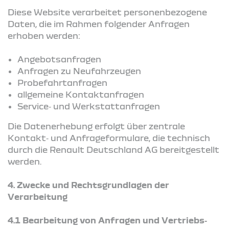
Diese Website verarbeitet personenbezogene
Daten, die im Rahmen folgender Anfragen
erhoben werden:
Angebotsanfragen
Anfragen zu Neufahrzeugen
Probefahrtanfragen
allgemeine Kontaktanfragen
Service‑ und Werkstattanfragen
Die Datenerhebung erfolgt über zentrale
Kontakt‑ und Anfrageformulare, die technisch
durch die Renault Deutschland AG bereitgestellt
werden.
4.
Zwecke und Rechtsgrundlagen der
Verarbeitung
4.1 Bearbeitung von Anfragen und Vertriebs‑