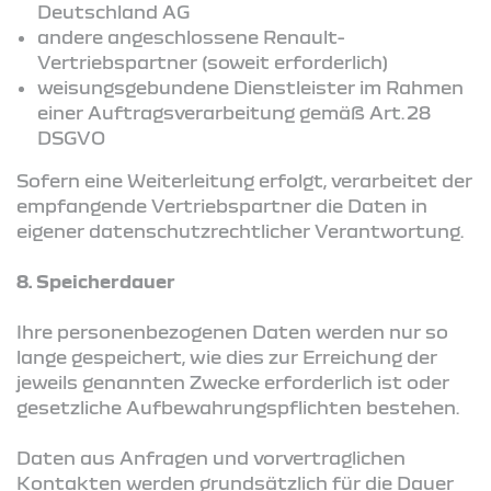
Deutschland AG
andere angeschlossene Renault-
Vertriebspartner (soweit erforderlich)
weisungsgebundene Dienstleister im Rahmen
einer Auftragsverarbeitung gemäß Art. 28
DSGVO
Sofern eine Weiterleitung erfolgt, verarbeitet der
empfangende Vertriebspartner die Daten in
eigener datenschutzrechtlicher Verantwortung.
8. Speicherdauer
Ihre personenbezogenen Daten werden nur so
lange gespeichert, wie dies zur Erreichung der
jeweils genannten Zwecke erforderlich ist oder
gesetzliche Aufbewahrungspflichten bestehen.
Daten aus Anfragen und vorvertraglichen
Kontakten werden grundsätzlich für die Dauer