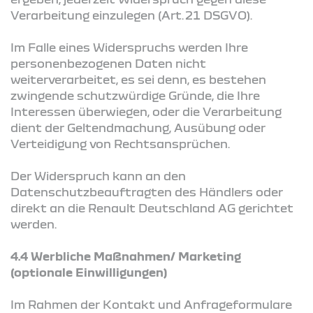
Verarbeitung einzulegen (Art. 21 DSGVO).
Im Falle eines Widerspruchs werden Ihre
personenbezogenen Daten nicht
weiterverarbeitet, es sei denn, es bestehen
zwingende schutzwürdige Gründe, die Ihre
Interessen überwiegen, oder die Verarbeitung
dient der Geltendmachung, Ausübung oder
Verteidigung von Rechtsansprüchen.
Der Widerspruch kann an den
Datenschutzbeauftragten des Händlers oder
direkt an die Renault Deutschland AG gerichtet
werden.
4.4 Werbliche Maßnahmen/ Marketing
(optionale Einwilligungen)
Im Rahmen der Kontakt und Anfrageformulare