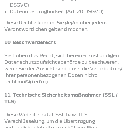
DSGVO)
Datenübertragbarkeit (Art. 20 DSGVO)
Diese Rechte können Sie gegenüber jedem
Verantwortlichen geltend machen.
10. Beschwerderecht
Sie haben das Recht, sich bei einer zuständigen
Datenschutzaufsichtsbehörde zu beschweren,
wenn Sie der Ansicht sind, dass die Verarbeitung
Ihrer personenbezogenen Daten nicht
rechtmäßig erfolgt.
11. Technische Sicherheitsmaßnahmen (SSL /
TLS)
Diese Website nutzt SSL bzw. TLS
Verschlüsselung, um die Übertragung
vertraulicher Inhalte zu schützen. Eine