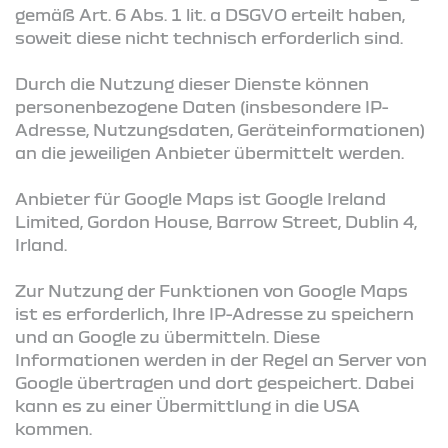
gemäß Art. 6 Abs. 1 lit. a DSGVO erteilt haben,
soweit diese nicht technisch erforderlich sind.
Durch die Nutzung dieser Dienste können
personenbezogene Daten (insbesondere IP-
Adresse, Nutzungsdaten, Geräteinformationen)
an die jeweiligen Anbieter übermittelt werden.
Anbieter für Google Maps ist Google Ireland
Limited, Gordon House, Barrow Street, Dublin 4,
Irland.
Zur Nutzung der Funktionen von Google Maps
ist es erforderlich, Ihre IP-Adresse zu speichern
und an Google zu übermitteln. Diese
Informationen werden in der Regel an Server von
Google übertragen und dort gespeichert. Dabei
kann es zu einer Übermittlung in die USA
kommen.