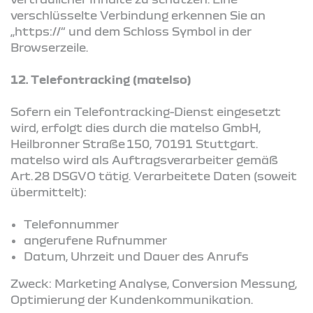
verschlüsselte Verbindung erkennen Sie an
„https://“ und dem Schloss Symbol in der
Browserzeile.
12. Telefontracking (matelso)
Sofern ein Telefontracking-Dienst eingesetzt
wird, erfolgt dies durch die matelso GmbH,
Heilbronner Straße 150, 70191 Stuttgart.
matelso wird als Auftragsverarbeiter gemäß
Art. 28 DSGVO tätig. Verarbeitete Daten (soweit
übermittelt):
Telefonnummer
angerufene Rufnummer
Datum, Uhrzeit und Dauer des Anrufs
Zweck: Marketing Analyse, Conversion Messung,
Optimierung der Kundenkommunikation.