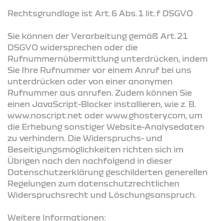
Rechtsgrundlage ist Art. 6 Abs. 1 lit. f DSGVO
Sie können der Verarbeitung gemäß Art. 21
DSGVO widersprechen oder die
Rufnummernübermittlung unterdrücken, indem
Sie Ihre Rufnummer vor einem Anruf bei uns
unterdrücken oder von einer anonymen
Rufnummer aus anrufen. Zudem können Sie
einen JavaScript-Blocker installieren, wie z. B.
www.noscript.net oder www.ghostery.com, um
die Erhebung sonstiger Website-Analysedaten
zu verhindern. Die Widerspruchs- und
Beseitigungsmöglichkeiten richten sich im
Übrigen nach den nachfolgend in dieser
Datenschutzerklärung geschilderten generellen
Regelungen zum datenschutzrechtlichen
Widerspruchsrecht und Löschungsanspruch.
Weitere Informationen: