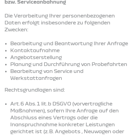
bzw. Serviceanbahnung
Die Verarbeitung Ihrer personenbezogenen
Daten erfolgt insbesondere zu folgenden
Zwecken:
Bearbeitung und Beantwortung Ihrer Anfrage
Kontaktaufnahme
Angebotserstellung
Planung und Durchführung von Probefahrten
Bearbeitung von Service und
Werkstattanfragen
Rechtsgrundlagen sind:
Art. 6 Abs. 1 lit. b DSGVO (vorvertragliche
Maßnahmen), sofern Ihre Anfrage auf den
Abschluss eines Vertrags oder die
Inanspruchnahme konkreter Leistungen
gerichtet ist (z. B. Angebots , Neuwagen oder