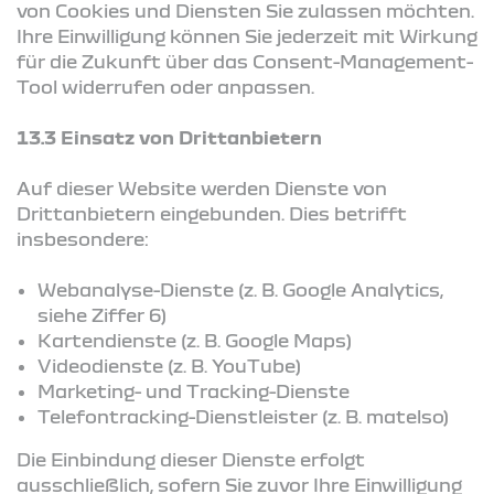
von Cookies und Diensten Sie zulassen möchten.
Ihre Einwilligung können Sie jederzeit mit Wirkung
für die Zukunft über das Consent-Management-
Tool widerrufen oder anpassen.
13.3 Einsatz von Drittanbietern
Auf dieser Website werden Dienste von
Drittanbietern eingebunden. Dies betrifft
insbesondere:
Webanalyse-Dienste (z. B. Google Analytics,
siehe Ziffer 6)
Kartendienste (z. B. Google Maps)
Videodienste (z. B. YouTube)
Marketing- und Tracking-Dienste
Telefontracking-Dienstleister (z. B. matelso)
Die Einbindung dieser Dienste erfolgt
ausschließlich, sofern Sie zuvor Ihre Einwilligung