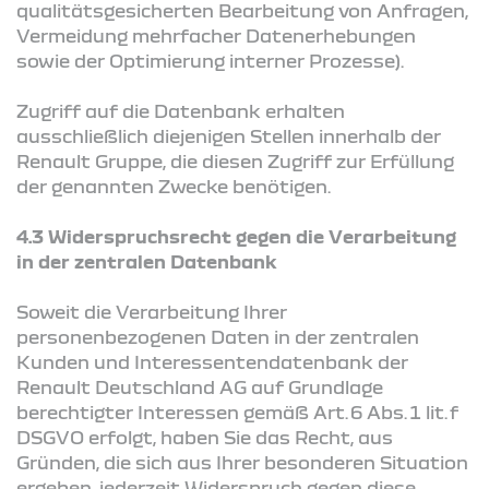
qualitätsgesicherten Bearbeitung von Anfragen,
Vermeidung mehrfacher Datenerhebungen
sowie der Optimierung interner Prozesse).
Zugriff auf die Datenbank erhalten
ausschließlich diejenigen Stellen innerhalb der
Renault Gruppe, die diesen Zugriff zur Erfüllung
der genannten Zwecke benötigen.
4.3 Widerspruchsrecht gegen die Verarbeitung
in der zentralen Datenbank
Soweit die Verarbeitung Ihrer
personenbezogenen Daten in der zentralen
Kunden und Interessentendatenbank der
Renault Deutschland AG auf Grundlage
berechtigter Interessen gemäß Art. 6 Abs. 1 lit. f
DSGVO erfolgt, haben Sie das Recht, aus
Gründen, die sich aus Ihrer besonderen Situation
ergeben, jederzeit Widerspruch gegen diese