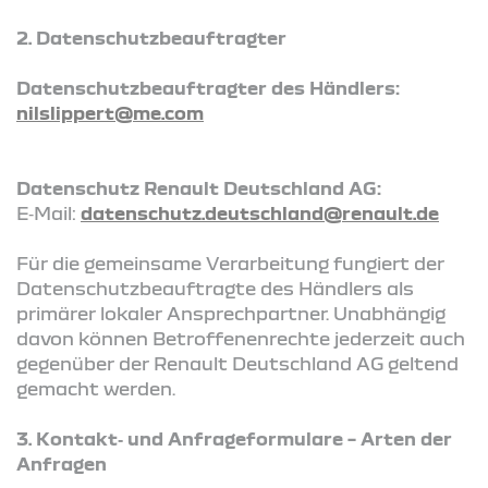
2. Datenschutzbeauftragter
Datenschutzbeauftragter des Händlers:
nilslippert@me.com
Datenschutz Renault Deutschland AG:
E‑Mail:
datenschutz.deutschland@renault.de
Für die gemeinsame Verarbeitung fungiert der
Datenschutzbeauftragte des Händlers als
primärer lokaler Ansprechpartner. Unabhängig
davon können Betroffenenrechte jederzeit auch
gegenüber der Renault Deutschland AG geltend
gemacht werden.
3. Kontakt‑ und Anfrageformulare – Arten der
Anfragen