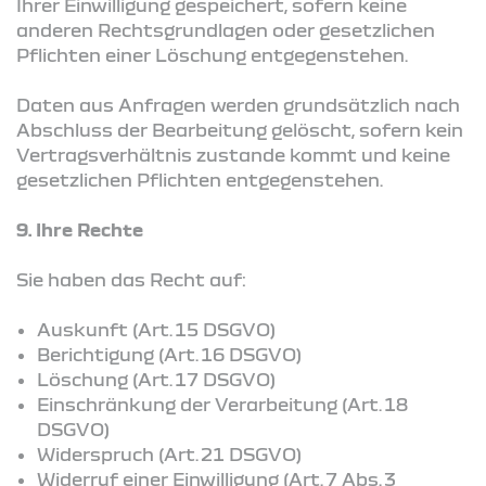
Ihrer Einwilligung gespeichert, sofern keine
anderen Rechtsgrundlagen oder gesetzlichen
Pflichten einer Löschung entgegenstehen.
Daten aus Anfragen werden grundsätzlich nach
Abschluss der Bearbeitung gelöscht, sofern kein
Vertragsverhältnis zustande kommt und keine
gesetzlichen Pflichten entgegenstehen.
9. Ihre Rechte
Sie haben das Recht auf:
Auskunft (Art. 15 DSGVO)
Berichtigung (Art. 16 DSGVO)
Löschung (Art. 17 DSGVO)
Einschränkung der Verarbeitung (Art. 18
DSGVO)
Widerspruch (Art. 21 DSGVO)
Widerruf einer Einwilligung (Art. 7 Abs. 3