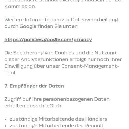
Kommission.
Weitere Informationen zur Datenverarbeitung
durch Google finden Sie unter:
https://policies.google.com/privacy
Die Speicherung von Cookies und die Nutzung
dieser Analysefunktionen erfolgt nur nach Ihrer
Einwilligung über unser Consent-Management-
Tool.
7. Empfänger der Daten
Zugriff auf Ihre personenbezogenen Daten
erhalten ausschließlich:
zuständige Mitarbeitende des Händlers
zuständige Mitarbeitende der Renault