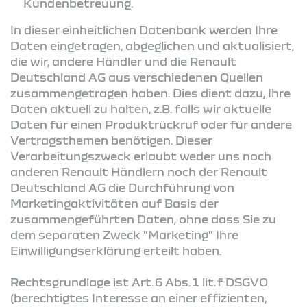
Kundenbetreuung.
In dieser einheitlichen Datenbank werden Ihre
Daten eingetragen, abgeglichen und aktualisiert,
die wir, andere Händler und die Renault
Deutschland AG aus verschiedenen Quellen
zusammengetragen haben. Dies dient dazu, Ihre
Daten aktuell zu halten, z.B. falls wir aktuelle
Daten für einen Produktrückruf oder für andere
Vertragsthemen benötigen. Dieser
Verarbeitungszweck erlaubt weder uns noch
anderen Renault Händlern noch der Renault
Deutschland AG die Durchführung von
Marketingaktivitäten auf Basis der
zusammengeführten Daten, ohne dass Sie zu
dem separaten Zweck "Marketing" Ihre
Einwilligungserklärung erteilt haben.
Rechtsgrundlage ist Art. 6 Abs. 1 lit. f DSGVO
(berechtigtes Interesse an einer effizienten,