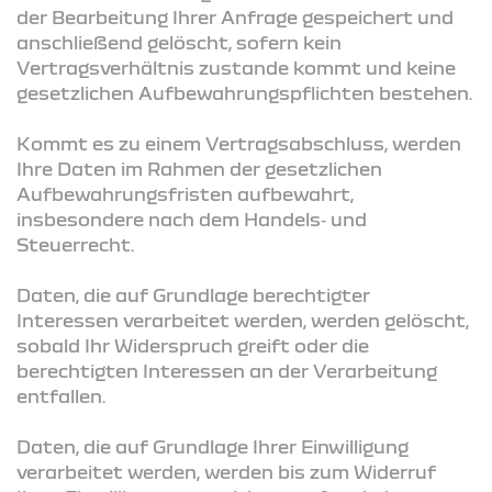
der Bearbeitung Ihrer Anfrage gespeichert und
anschließend gelöscht, sofern kein
Vertragsverhältnis zustande kommt und keine
gesetzlichen Aufbewahrungspflichten bestehen.
Kommt es zu einem Vertragsabschluss, werden
Ihre Daten im Rahmen der gesetzlichen
Aufbewahrungsfristen aufbewahrt,
insbesondere nach dem Handels‑ und
Steuerrecht.
Daten, die auf Grundlage berechtigter
Interessen verarbeitet werden, werden gelöscht,
sobald Ihr Widerspruch greift oder die
berechtigten Interessen an der Verarbeitung
entfallen.
Daten, die auf Grundlage Ihrer Einwilligung
verarbeitet werden, werden bis zum Widerruf