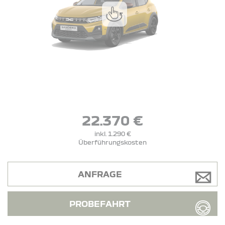
22.370 €
inkl. 1.290 €
Überführungskosten
ANFRAGE
PROBEFAHRT