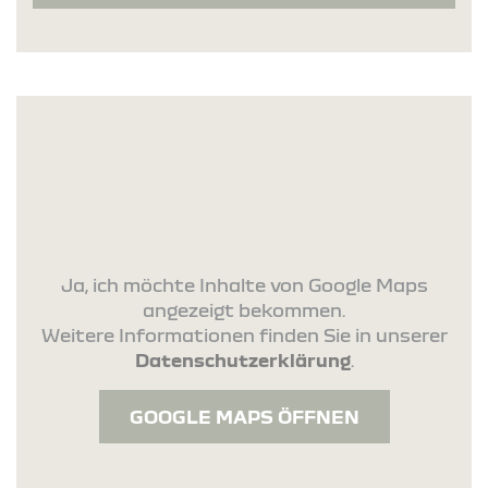
Ja, ich möchte Inhalte von Google Maps
angezeigt bekommen.
Weitere Informationen finden Sie in unserer
Datenschutzerklärung
.
GOOGLE MAPS ÖFFNEN