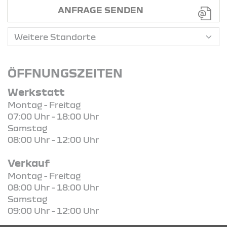
ANFRAGE SENDEN
ÖFFNUNGSZEITEN
Werkstatt
Montag - Freitag
07:00 Uhr - 18:00 Uhr
Samstag
08:00 Uhr - 12:00 Uhr
Verkauf
Montag - Freitag
08:00 Uhr - 18:00 Uhr
Samstag
09:00 Uhr - 12:00 Uhr