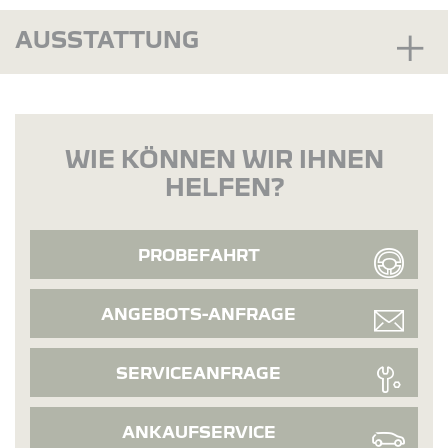
AUSSTATTUNG
WIE KÖNNEN WIR IHNEN
HELFEN?
PROBEFAHRT
ANGEBOTS-ANFRAGE
SERVICEANFRAGE
ANKAUFSERVICE