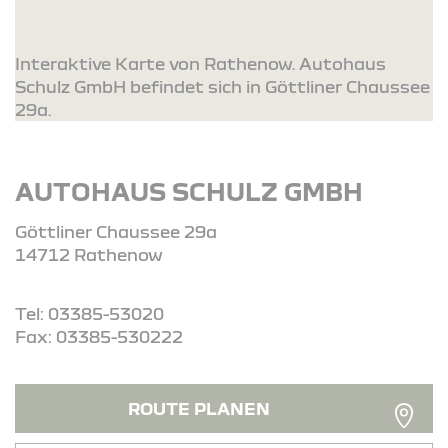
Interaktive Karte von Rathenow. Autohaus
Schulz GmbH befindet sich in Göttliner Chaussee
29a.
AUTOHAUS SCHULZ GMBH
Göttliner Chaussee 29a
14712 Rathenow
Tel: 03385-53020
Fax: 03385-530222
ROUTE PLANEN