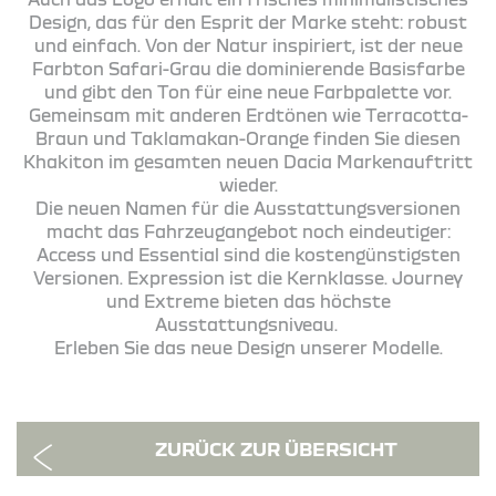
Design, das für den Esprit der Marke steht: robust
und einfach. Von der Natur inspiriert, ist der neue
Farbton Safari-Grau die dominierende Basisfarbe
und gibt den Ton für eine neue Farbpalette vor.
Gemeinsam mit anderen Erdtönen wie Terracotta-
Braun und Taklamakan-Orange finden Sie diesen
Khakiton im gesamten neuen Dacia Markenauftritt
wieder.
Die neuen Namen für die Ausstattungsversionen
macht das Fahrzeugangebot noch eindeutiger:
Access und Essential sind die kostengünstigsten
Versionen. Expression ist die Kernklasse. Journey
und Extreme bieten das höchste
Ausstattungsniveau.
Erleben Sie das neue Design unserer Modelle.
ZURÜCK ZUR ÜBERSICHT