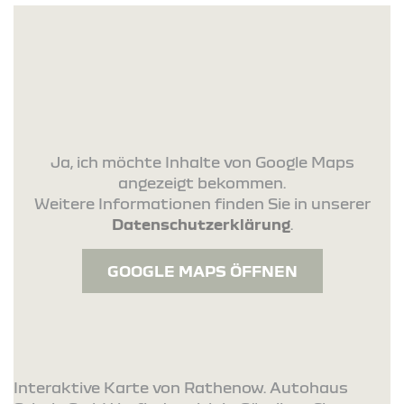
Ja, ich möchte Inhalte von Google Maps
angezeigt bekommen.
Weitere Informationen finden Sie in unserer
Datenschutzerklärung
.
GOOGLE MAPS ÖFFNEN
Interaktive Karte von Rathenow. Autohaus