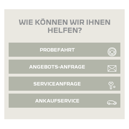
WIE KÖNNEN WIR IHNEN
HELFEN?
PROBEFAHRT
ANGEBOTS-ANFRAGE
SERVICEANFRAGE
ANKAUFSERVICE