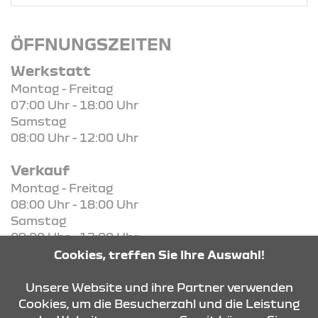
ÖFFNUNGSZEITEN
Werkstatt
Montag - Freitag
07:00 Uhr - 18:00 Uhr
Samstag
08:00 Uhr - 12:00 Uhr
Verkauf
Montag - Freitag
08:00 Uhr - 18:00 Uhr
Samstag
09:00 Uhr - 12:00 Uhr
Cookies, treffen Sie Ihre Auswahl!
KONTAKT & ANFAHRT
Unsere Website und ihre Partner verwenden
Cookies, um die Besucherzahl und die Leistung