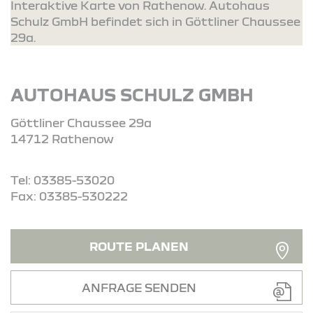
Interaktive Karte von Rathenow. Autohaus
Schulz GmbH befindet sich in Göttliner Chaussee
29a.
AUTOHAUS SCHULZ GMBH
Göttliner Chaussee 29a
14712 Rathenow
Tel: 03385-53020
Fax: 03385-530222
ROUTE PLANEN
ANFRAGE SENDEN