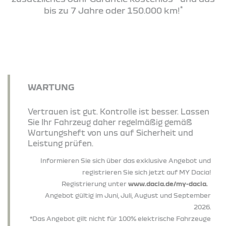
*
bis zu 7 Jahre oder 150.000 km!
WARTUNG
Vertrauen ist gut. Kontrolle ist besser. Lassen
Sie Ihr Fahrzeug daher regelmäßig gemäß
Wartungsheft von uns auf Sicherheit und
Leistung prüfen.
Informieren Sie sich über das exklusive Angebot und
registrieren Sie sich jetzt auf MY Dacia!
Registrierung unter
www.dacia.de/my-dacia.
Angebot gültig im Juni, Juli, August und September
2026.
*Das Angebot gilt nicht für 100% elektrische Fahrzeuge