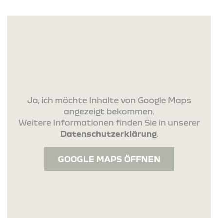
Ja, ich möchte Inhalte von Google Maps
angezeigt bekommen.
Weitere Informationen finden Sie in unserer
Datenschutzerklärung
.
GOOGLE MAPS ÖFFNEN