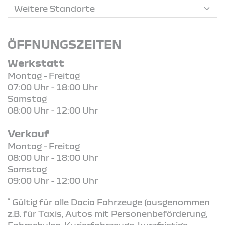
ÖFFNUNGSZEITEN
Werkstatt
Montag - Freitag
07:00 Uhr - 18:00 Uhr
Samstag
08:00 Uhr - 12:00 Uhr
Verkauf
Montag - Freitag
08:00 Uhr - 18:00 Uhr
Samstag
09:00 Uhr - 12:00 Uhr
*
Gültig für alle Dacia Fahrzeuge (ausgenommen
z.B. für Taxis, Autos mit Personenbeförderung,