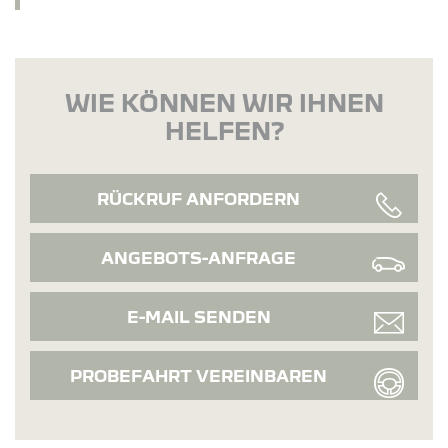
WIE KÖNNEN WIR IHNEN
HELFEN?
RÜCKRUF ANFORDERN
ANGEBOTS-ANFRAGE
E-MAIL SENDEN
PROBEFAHRT VEREINBAREN