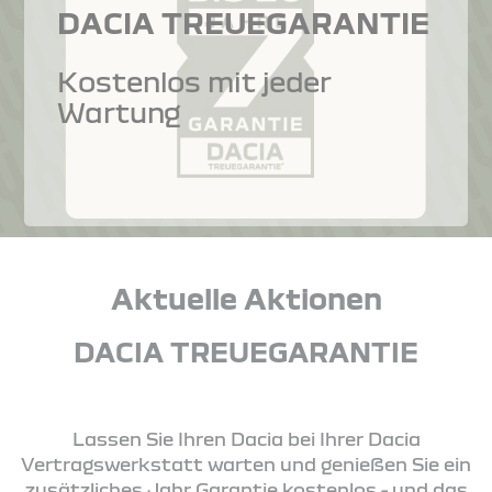
DACIA TREUEGARANTIE
Kostenlos mit jeder
Wartung
Aktuelle Aktionen
DACIA TREUEGARANTIE
Lassen Sie Ihren Dacia bei Ihrer Dacia
Vertragswerkstatt warten und genießen Sie ein
zusätzliches Jahr Garantie kostenlos - und das