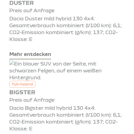
DUSTER
Preis auf Anfrage
Dacia Duster mild hybrid 130 4x4:
Gesamtverbrauch kombiniert (l/100 km): 6,1;
CO2-Emission kombiniert (g/km): 137; CO2-
Klasse: E
Mehr entdecken
full-hybrid
BIGSTER
Preis auf Anfrage
Dacia Bigster mild hybrid 130 4x4:
Gesamtverbrauch kombiniert (l/100 km): 6,1;
CO2-Emission kombiniert (g/km): 137; CO2-
Klasse: E