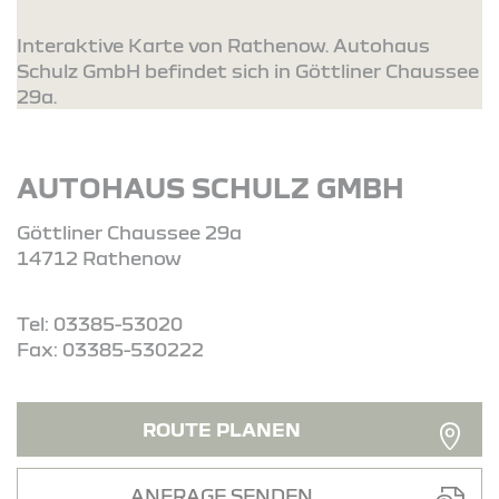
Interaktive Karte von Rathenow. Autohaus
Schulz GmbH befindet sich in Göttliner Chaussee
29a.
AUTOHAUS SCHULZ GMBH
Göttliner Chaussee 29a
14712 Rathenow
Tel: 03385-53020
Fax: 03385-530222
ROUTE PLANEN
ANFRAGE SENDEN