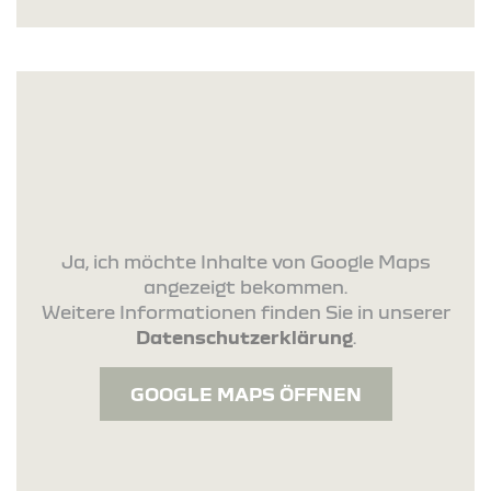
Ja, ich möchte Inhalte von Google Maps
angezeigt bekommen.
Weitere Informationen finden Sie in unserer
Datenschutzerklärung
.
GOOGLE MAPS ÖFFNEN