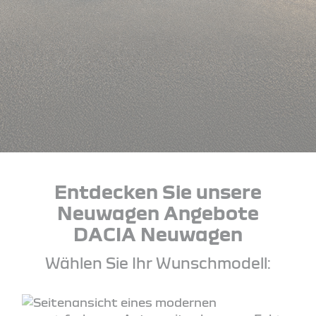
Entdecken Sie unsere
Neuwagen Angebote
DACIA Neuwagen
Wählen Sie Ihr Wunschmodell: