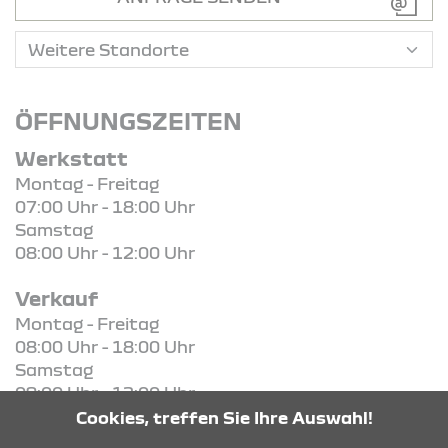
ÖFFNUNGSZEITEN
Werkstatt
Montag - Freitag
07:00 Uhr - 18:00 Uhr
Samstag
08:00 Uhr - 12:00 Uhr
Verkauf
Montag - Freitag
08:00 Uhr - 18:00 Uhr
Samstag
09:00 Uhr - 12:00 Uhr
Cookies, treffen Sie Ihre Auswahl!