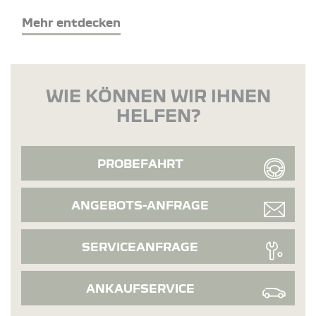
Mehr entdecken
WIE KÖNNEN WIR IHNEN
HELFEN?
PROBEFAHRT
ANGEBOTS-ANFRAGE
SERVICEANFRAGE
ANKAUFSERVICE