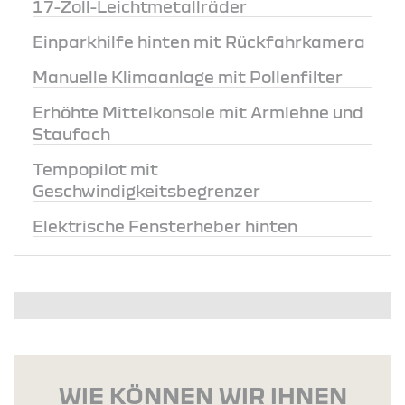
17-Zoll-Leichtmetallräder
Einparkhilfe hinten mit Rückfahrkamera
Manuelle Klimaanlage mit Pollenfilter
Erhöhte Mittelkonsole mit Armlehne und
Staufach
Tempopilot mit
Geschwindigkeitsbegrenzer
Elektrische Fensterheber hinten
WIE KÖNNEN WIR IHNEN