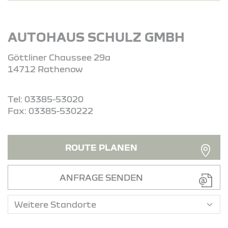
AUTOHAUS SCHULZ GMBH
Göttliner Chaussee 29a
14712 Rathenow
Tel: 03385-53020
Fax: 03385-530222
ROUTE PLANEN
ANFRAGE SENDEN