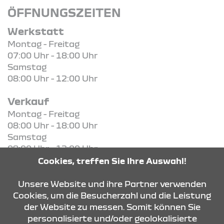
ÖFFNUNGSZEITEN
Werkstatt
Montag - Freitag
07:00 Uhr - 18:00 Uhr
Samstag
08:00 Uhr - 12:00 Uhr
Verkauf
Montag - Freitag
08:00 Uhr - 18:00 Uhr
Samstag
09:00 Uhr - 12:00 Uhr
Cookies, treffen Sie Ihre Auswahl!
KONTAKT & ANFAHRT
Unsere Website und ihre Partner verwenden
Cookies, um die Besucherzahl und die Leistung
der Website zu messen. Somit können Sie
personalisierte und/oder geolokalisierte
ÖFFNUNGSZEITEN