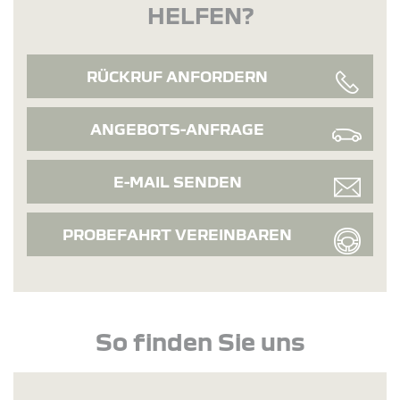
HELFEN?
RÜCKRUF ANFORDERN
ANGEBOTS-ANFRAGE
E-MAIL SENDEN
PROBEFAHRT VEREINBAREN
So finden Sie uns