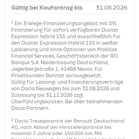
Gültig bei Kaufantrag bis
31.08.2026
1
Ein 3-Wege-Finanzierungsangebot mit 0%
Finanzierung für sofort verfügbaren Duster
Expression hybrid 155 und ausschließlich für
den Duster Expression Hybrid 155 in weißer
Lackierung und ohne Optionen von Mobilize
Financial Services, Geschäftsbereich der RCI
Banque S.A. Niederlassung Deutschland,
Jagenbergstraße 1, 41468 Neuss. Für
Privatkunden Bonität vorausgesetzt.
Gültig für Leasing- und Finanzierungsverträge
von Dacia Neuwagen bis zum 31.08.2026 und
Zulassung bis 31.12.2026 zzgl.
Überführungskosten. Bei allen teilnehmenden
Dacia Partnern.
2
Dacia Treuegarantie der Renault Deutschland
AG, nach Ablauf der Herstellergarantie bis
maximal 7 Jahre oder 150.000 km. Mit