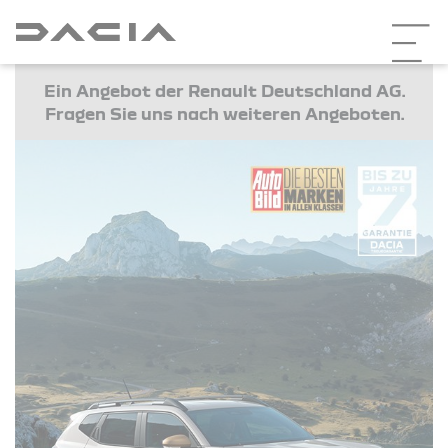
Ein Angebot der Renault Deutschland AG.
Fragen Sie uns nach weiteren Angeboten.