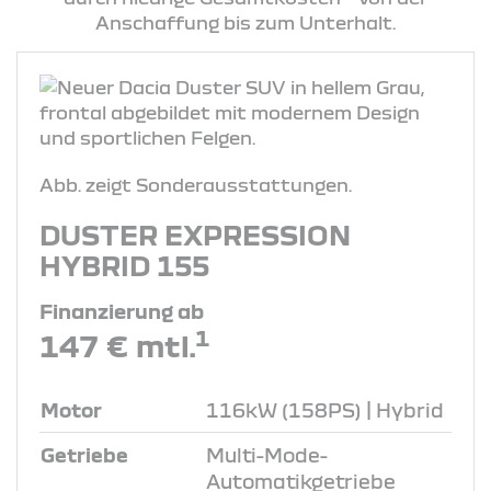
Anschaffung bis zum Unterhalt.
Abb. zeigt Sonderausstattungen.
DUSTER EXPRESSION
HYBRID 155
Finanzierung ab
1
147 € mtl.
Motor
116kW (158PS) | Hybrid
Getriebe
Multi-Mode-
Automatikgetriebe