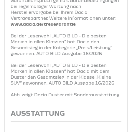
Garantieanspruch gemäß Garantiebedingungen
bei regelmäßiger Wartung nach
Herstellervorgabe bei Ihrem Dacia
Vertragspartner. Weitere Informationen unter:
www.dacia.de/treuegarantie
Bei der Leserwahl „AUTO BILD - Die besten
Marken in allen Klassen“ hat Dacia den
Gesamtsieg in der Kategorie „Preis/Leistung“
gewonnen. AUTO BILD Ausgabe 16/2026
Bei der Leserwahl „AUTO BILD - Die besten
Marken in allen Klassen“ hat Dacia mit dem
Duster den Gesamtsieg in der Klasse „Kleine
SUV“ gewonnen. AUTO BILD Ausgabe 16/2026
Abb. zeigt Dacia Duster mit Sonderausstattung.
AUSSTATTUNG