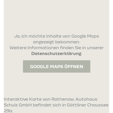
Ja, ich möchte Inhalte von Google Maps
angezeigt bekommen.
Weitere Informationen finden Sie in unserer
Datenschutzerklärung
.
GOOGLE MAPS ÖFFNEN
Interaktive Karte von Rathenow. Autohaus
Schulz GmbH befindet sich in Göttliner Chaussee
29a.