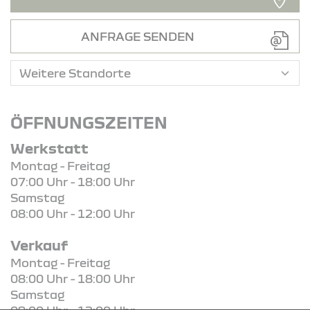
ANFRAGE SENDEN
ÖFFNUNGSZEITEN
Werkstatt
Montag - Freitag
07:00 Uhr - 18:00 Uhr
Samstag
08:00 Uhr - 12:00 Uhr
Verkauf
Montag - Freitag
08:00 Uhr - 18:00 Uhr
Samstag