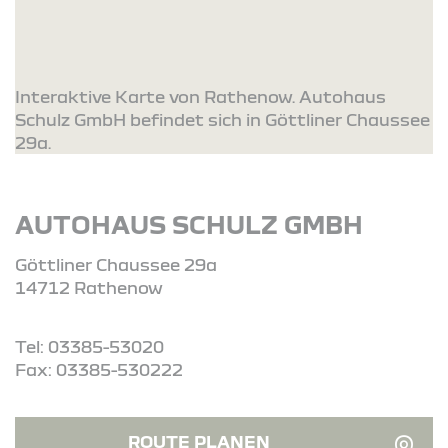
Interaktive Karte von Rathenow. Autohaus
Schulz GmbH befindet sich in Göttliner Chaussee
29a.
AUTOHAUS SCHULZ GMBH
Göttliner Chaussee 29a
14712 Rathenow
Tel: 03385-53020
Fax: 03385-530222
ROUTE PLANEN