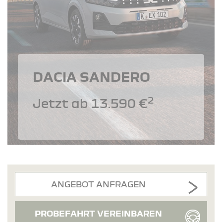
DACIA SANDERO
2
Jetzt ab 13.590 €
ANGEBOT ANFRAGEN
PROBEFAHRT VEREINBAREN