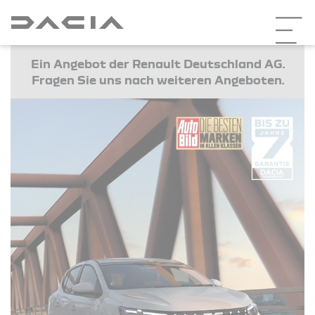
Ein Angebot der Renault Deutschland AG.
Fragen Sie uns nach weiteren Angeboten.