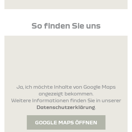
So finden Sie uns
Ja, ich möchte Inhalte von Google Maps
angezeigt bekommen.
Weitere Informationen finden Sie in unserer
Datenschutzerklärung
.
GOOGLE MAPS ÖFFNEN