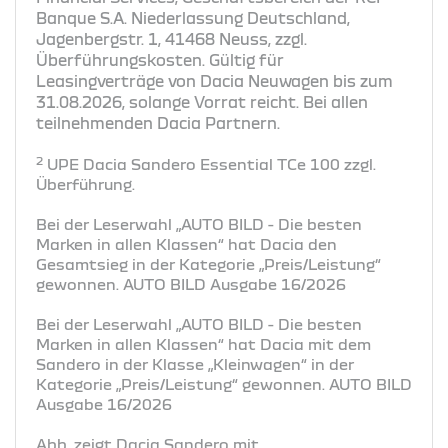
Banque S.A. Niederlassung Deutschland,
Jagenbergstr. 1, 41468 Neuss, zzgl.
Überführungskosten. Gültig für
Leasingverträge von Dacia Neuwagen bis zum
31.08.2026, solange Vorrat reicht. Bei allen
teilnehmenden Dacia Partnern.
2
UPE Dacia Sandero Essential TCe 100 zzgl.
Überführung.
Bei der Leserwahl „AUTO BILD - Die besten
Marken in allen Klassen“ hat Dacia den
Gesamtsieg in der Kategorie „Preis/Leistung“
gewonnen. AUTO BILD Ausgabe 16/2026
Bei der Leserwahl „AUTO BILD - Die besten
Marken in allen Klassen“ hat Dacia mit dem
Sandero in der Klasse „Kleinwagen“ in der
Kategorie „Preis/Leistung“ gewonnen. AUTO BILD
Ausgabe 16/2026
Abb. zeigt Dacia Sandero mit