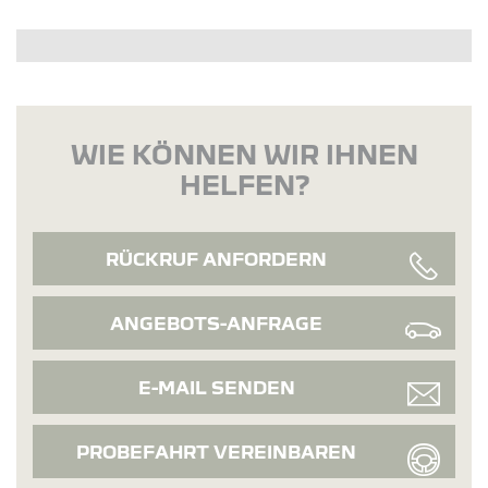
WIE KÖNNEN WIR IHNEN
HELFEN?
RÜCKRUF ANFORDERN
ANGEBOTS-ANFRAGE
E-MAIL SENDEN
PROBEFAHRT VEREINBAREN