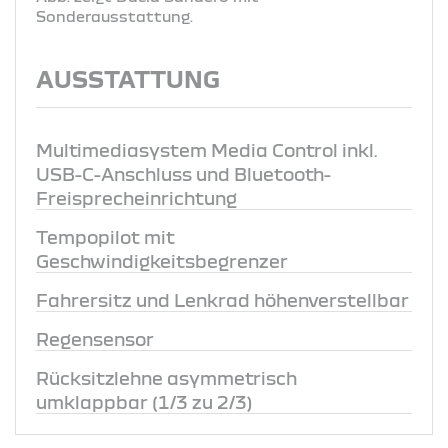
Sonderausstattung.
AUSSTATTUNG
Multimediasystem Media Control inkl.
USB-C-Anschluss und Bluetooth-
Freisprecheinrichtung
Tempopilot mit
Geschwindigkeitsbegrenzer
Fahrersitz und Lenkrad höhenverstellbar
Regensensor
Rücksitzlehne asymmetrisch
umklappbar (1/3 zu 2/3)