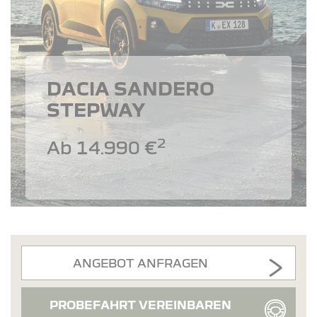
DACIA SANDERO
STEPWAY
2
Ab 14.990 €
ANGEBOT ANFRAGEN
PROBEFAHRT VEREINBAREN