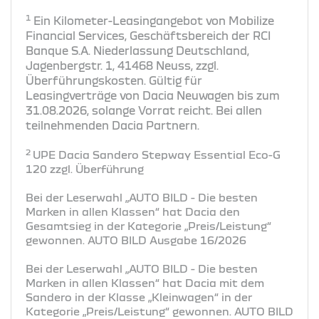
1
Ein Kilometer-Leasingangebot von Mobilize
Financial Services, Geschäftsbereich der RCI
Banque S.A. Niederlassung Deutschland,
Jagenbergstr. 1, 41468 Neuss, zzgl.
Überführungskosten. Gültig für
Leasingverträge von Dacia Neuwagen bis zum
31.08.2026, solange Vorrat reicht. Bei allen
teilnehmenden Dacia Partnern.
2
UPE Dacia Sandero Stepway Essential Eco-G
120 zzgl. Überführung
Bei der Leserwahl „AUTO BILD - Die besten
Marken in allen Klassen“ hat Dacia den
Gesamtsieg in der Kategorie „Preis/Leistung“
gewonnen. AUTO BILD Ausgabe 16/2026
Bei der Leserwahl „AUTO BILD - Die besten
Marken in allen Klassen“ hat Dacia mit dem
Sandero in der Klasse „Kleinwagen“ in der
Kategorie „Preis/Leistung“ gewonnen. AUTO BILD