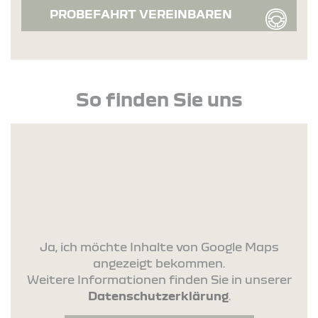
PROBEFAHRT VEREINBAREN
So finden Sie uns
Ja, ich möchte Inhalte von Google Maps
angezeigt bekommen.
Weitere Informationen finden Sie in unserer
Datenschutzerklärung
.