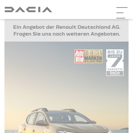
Ein Angebot der Renault Deutschland AG.
Fragen Sie uns nach weiteren Angeboten.