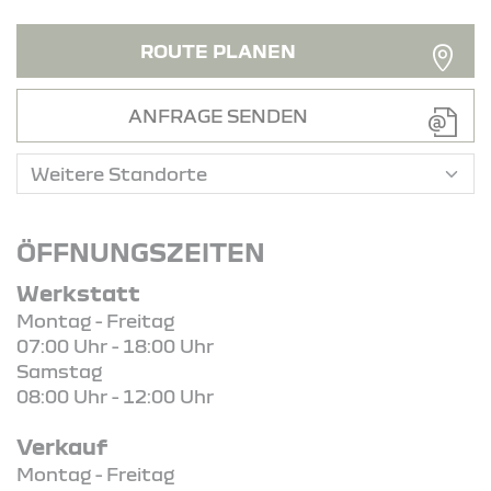
ROUTE PLANEN
ANFRAGE SENDEN
ÖFFNUNGSZEITEN
Werkstatt
Montag - Freitag
07:00 Uhr - 18:00 Uhr
Samstag
08:00 Uhr - 12:00 Uhr
Verkauf
Montag - Freitag