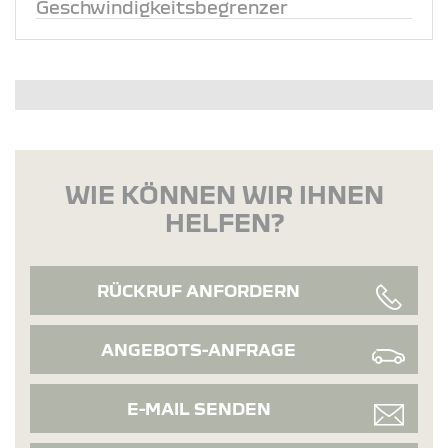
Geschwindigkeitsbegrenzer
WIE KÖNNEN WIR IHNEN
HELFEN?
RÜCKRUF ANFORDERN
ANGEBOTS-ANFRAGE
E-MAIL SENDEN