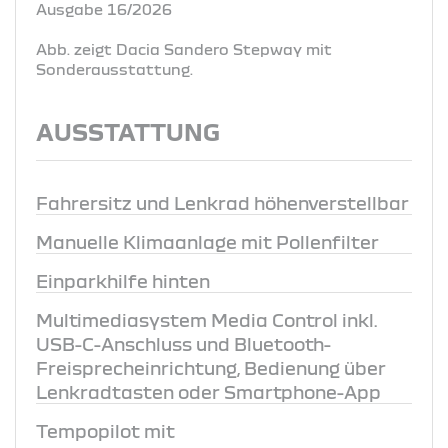
Ausgabe 16/2026
Abb. zeigt Dacia Sandero Stepway mit
Sonderausstattung.
AUSSTATTUNG
Fahrersitz und Lenkrad höhenverstellbar
Manuelle Klimaanlage mit Pollenfilter
Einparkhilfe hinten
Multimediasystem Media Control inkl.
USB-C-Anschluss und Bluetooth-
Freisprecheinrichtung, Bedienung über
Lenkradtasten oder Smartphone-App
Tempopilot mit