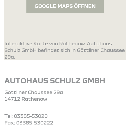
GOOGLE MAPS ÖFFNEN
Interaktive Karte von Rathenow. Autohaus
Schulz GmbH befindet sich in Göttliner Chaussee
29a.
AUTOHAUS SCHULZ GMBH
Göttliner Chaussee 29a
14712 Rathenow
Tel: 03385-53020
Fax: 03385-530222