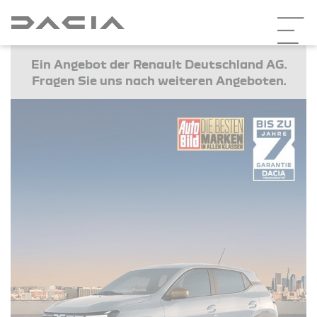
Ein Angebot der Renault Deutschland AG.
Fragen Sie uns nach weiteren Angeboten.