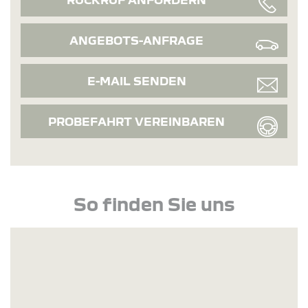
ANGEBOTS-ANFRAGE
E-MAIL SENDEN
PROBEFAHRT VEREINBAREN
So finden Sie uns