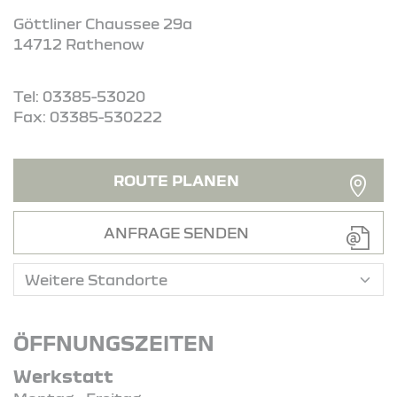
Göttliner Chaussee 29a
14712 Rathenow
Tel: 03385-53020
Fax: 03385-530222
ROUTE PLANEN
ANFRAGE SENDEN
ÖFFNUNGSZEITEN
Werkstatt