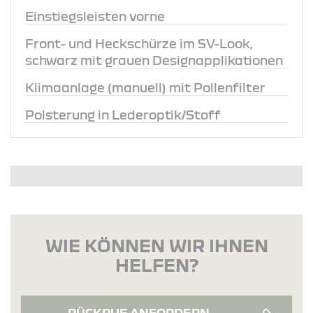
Einstiegsleisten vorne
Front- und Heckschürze im SV-Look,
schwarz mit grauen Designapplikationen
Klimaanlage (manuell) mit Pollenfilter
Polsterung in Lederoptik/Stoff
WIE KÖNNEN WIR IHNEN
HELFEN?
RÜCKRUF ANFORDERN