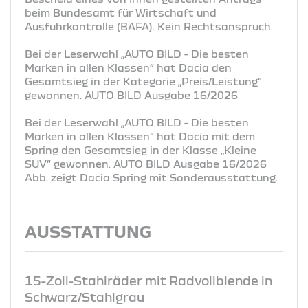
beim Bundesamt für Wirtschaft und
Ausfuhrkontrolle (BAFA). Kein Rechtsanspruch.
Bei der Leserwahl „AUTO BILD - Die besten
Marken in allen Klassen“ hat Dacia den
Gesamtsieg in der Kategorie „Preis/Leistung“
gewonnen. AUTO BILD Ausgabe 16/2026
Bei der Leserwahl „AUTO BILD - Die besten
Marken in allen Klassen“ hat Dacia mit dem
Spring den Gesamtsieg in der Klasse „Kleine
SUV“ gewonnen. AUTO BILD Ausgabe 16/2026
Abb. zeigt Dacia Spring mit Sonderausstattung.
AUSSTATTUNG
15-Zoll-Stahlräder mit Radvollblende in
Schwarz/Stahlgrau