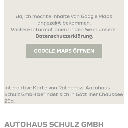
Ja, ich möchte Inhalte von Google Maps
angezeigt bekommen.
Weitere Informationen finden Sie in unserer
Datenschutzerklärung
.
GOOGLE MAPS ÖFFNEN
Interaktive Karte von Rathenow. Autohaus
Schulz GmbH befindet sich in Göttliner Chaussee
29a.
AUTOHAUS SCHULZ GMBH