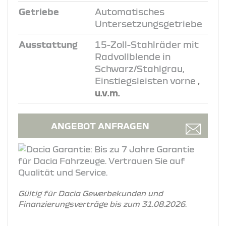
Getriebe
Automatisches
Untersetzungsgetriebe
Ausstattung
15-Zoll-Stahlräder mit
Radvollblende in
Schwarz/Stahlgrau,
Einstiegsleisten vorne
,
u.v.m.
ANGEBOT ANFRAGEN
Gültig für Dacia Gewerbekunden und
Finanzierungsverträge bis zum 31.08.2026.