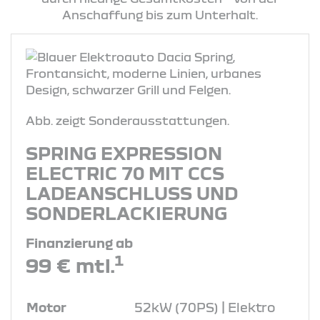
Anschaffung bis zum Unterhalt.
Abb. zeigt Sonderausstattungen.
SPRING EXPRESSION
ELECTRIC 70 MIT CCS
LADEANSCHLUSS UND
SONDERLACKIERUNG
Finanzierung ab
1
99 € mtl.
Motor
52kW (70PS) | Elektro